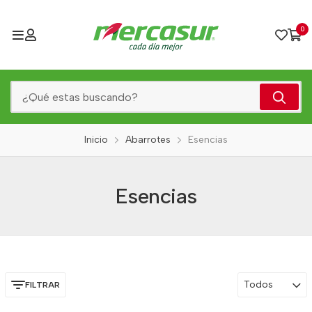
0
Inicio
Abarrotes
Esencias
Esencias
Todos
FILTRAR