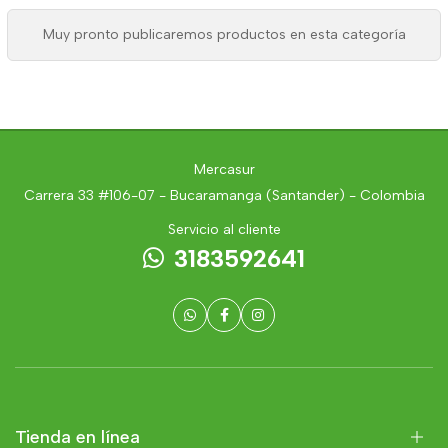
Muy pronto publicaremos productos en esta categoría
Mercasur
Carrera 33 #106-07 - Bucaramanga (Santander) - Colombia
Servicio al cliente
3183592641
Tienda en línea