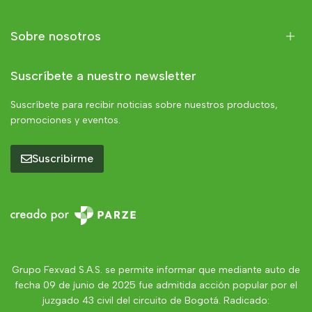
Sobre nosotros
Suscríbete a nuestro newsletter
Suscríbete para recibir noticias sobre nuestros productos,
promociones y eventos.
Suscribirme
Grupo Fexvad S.A.S. se permite informar que mediante auto de
fecha 09 de junio de 2025 fue admitida acción popular por el
juzgado 43 civil del circuito de Bogotá. Radicado: