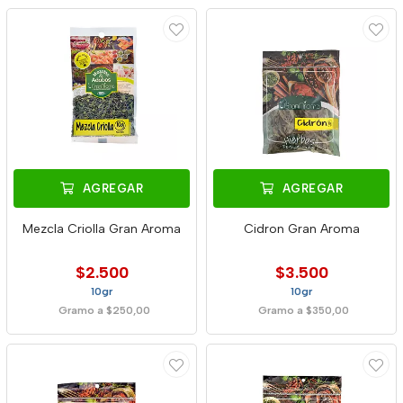
AGREGAR
AGREGAR
Mezcla Criolla Gran Aroma
Cidron Gran Aroma
$2.500
$3.500
10gr
10gr
Gramo a $250,00
Gramo a $350,00