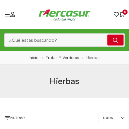
0
Inicio
Frutas Y Verduras
Hierbas
Hierbas
Todos
FILTRAR