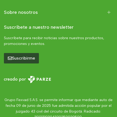
Sobre nosotros
Suscríbete a nuestro newsletter
Suscríbete para recibir noticias sobre nuestros productos,
promociones y eventos.
Suscribirme
Grupo Fexvad S.A.S. se permite informar que mediante auto de
fecha 09 de junio de 2025 fue admitida acción popular por el
juzgado 43 civil del circuito de Bogotá. Radicado: