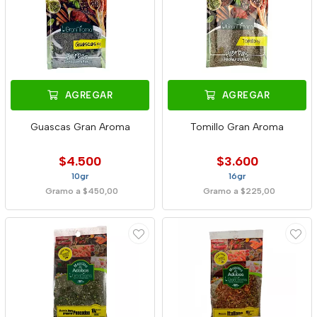
AGREGAR
AGREGAR
Guascas Gran Aroma
Tomillo Gran Aroma
$4.500
$3.600
10gr
16gr
Gramo a $450,00
Gramo a $225,00