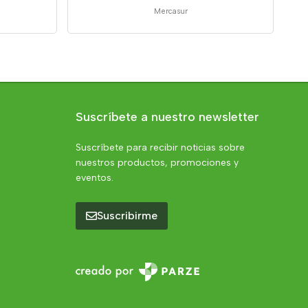
Mercasur
Suscríbete a nuestro newsletter
Suscríbete para recibir noticias sobre
nuestros productos, promociones y
eventos.
Suscribirme