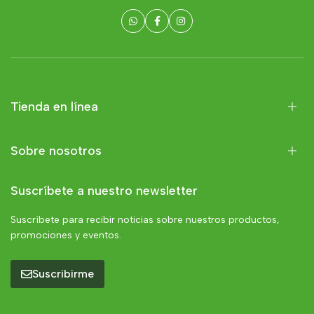
Tienda en línea
Sobre nosotros
Suscríbete a nuestro newsletter
Suscríbete para recibir noticias sobre nuestros productos,
promociones y eventos.
Suscribirme