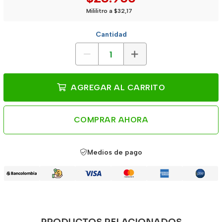
Mililitro a $32,17
Cantidad
AGREGAR AL CARRITO
COMPRAR AHORA
Medios de pago