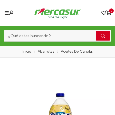
0
Inicio
Abarrotes
Aceites De Canola.