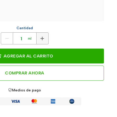
Cantidad
ml
AGREGAR AL CARRITO
COMPRAR AHORA
Medios de pago