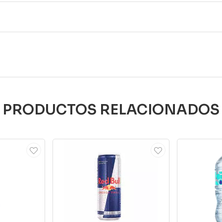
PRODUCTOS RELACIONADOS