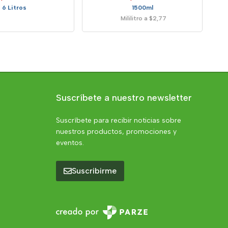
6 Litros
1500ml
Mililitro a $2,77
Suscríbete a nuestro newsletter
Suscríbete para recibir noticias sobre
nuestros productos, promociones y
eventos.
Suscribirme