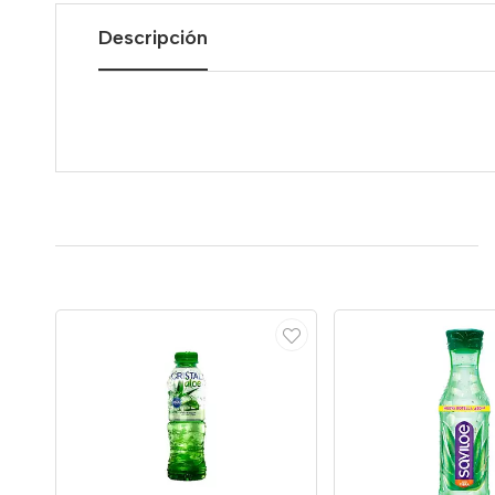
Descripción