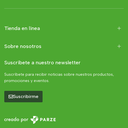
Tienda en línea
Sobre nosotros
Suscríbete a nuestro newsletter
Suscríbete para recibir noticias sobre nuestros productos,
promociones y eventos.
Suscribirme