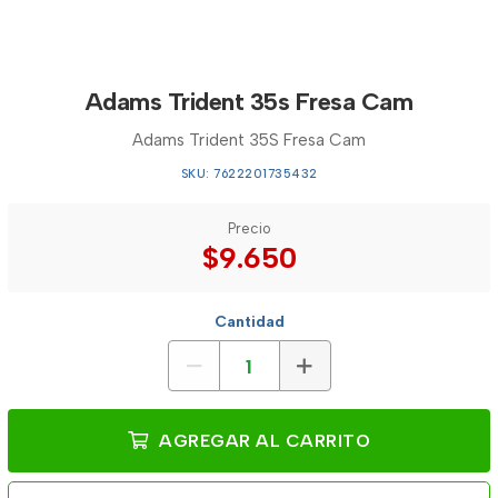
Adams Trident 35s Fresa Cam
Adams Trident 35S Fresa Cam
SKU: 7622201735432
Precio
$9.650
Cantidad
AGREGAR AL CARRITO