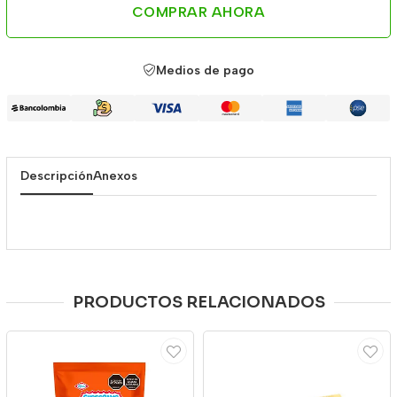
COMPRAR AHORA
Medios de pago
Descripción
Anexos
PRODUCTOS RELACIONADOS