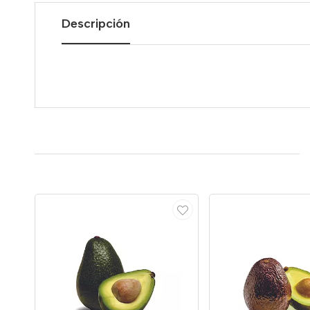
Descripción