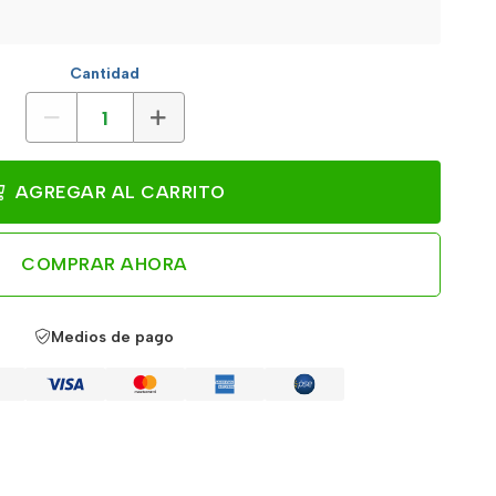
Cantidad
AGREGAR AL CARRITO
COMPRAR AHORA
Medios de pago