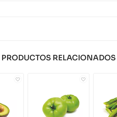
PRODUCTOS RELACIONADOS