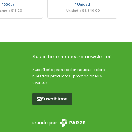
1000gr
1 Unidad
amo a $13,20
Unidad a $3.840,00
Suscríbete a nuestro newsletter
Suscríbete para recibir noticias sobre
nuestros productos, promociones y
eventos.
Suscribirme