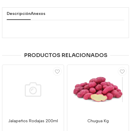
Descripción
Anexos
PRODUCTOS RELACIONADOS
Jalapeños Rodajas 200ml
Chugua Kg