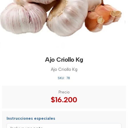
Ajo Criollo Kg
Ajo Criollo Kg
SKU: 78
Precio
$16.200
Instrucciones especiales