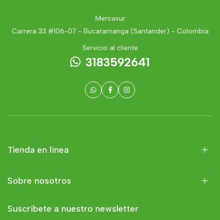
Mercasur
Carrera 33 #106-07 - Bucaramanga (Santander) - Colombia
Servicio al cliente
3183592641
Tienda en línea
Sobre nosotros
Suscríbete a nuestro newsletter