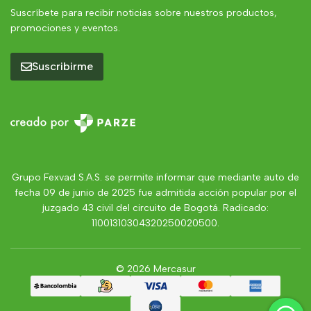
Suscríbete para recibir noticias sobre nuestros productos,
promociones y eventos.
Suscribirme
Grupo Fexvad S.A.S. se permite informar que mediante auto de
fecha 09 de junio de 2025 fue admitida acción popular por el
juzgado 43 civil del circuito de Bogotá. Radicado:
11001310304320250020500.
© 2026 Mercasur