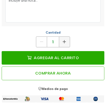
Cantidad
AGREGAR AL CARRITO
COMPRAR AHORA
Medios de pago