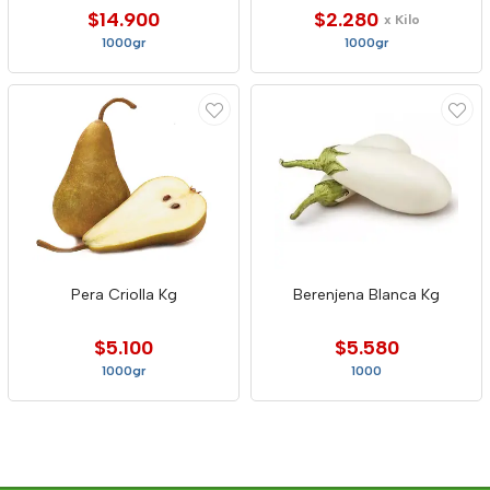
$14.900
$2.280
x Kilo
1000gr
1000gr
Pera Criolla Kg
Berenjena Blanca Kg
$5.100
$5.580
1000gr
1000