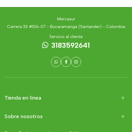
Mercasur
Carrera 33 #106-07 - Bucaramanga (Santander) - Colombia
Servicio al cliente
3183592641
Tienda en línea
Sobre nosotros