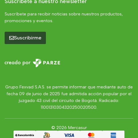
Suscríbete a nuestro newsletter
Suscríbete para recibir noticias sobre nuestros productos,
promociones y eventos.
Suscribirme
Grupo Fexvad S.A.S. se permite informar que mediante auto de
fecha 09 de junio de 2025 fue admitida acción popular por el
juzgado 43 civil del circuito de Bogotá. Radicado:
11001310304320250020500.
© 2026 Mercasur