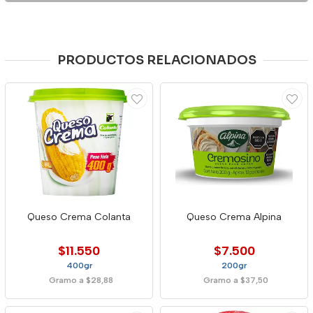
PRODUCTOS RELACIONADOS
Queso Crema Colanta
Queso Crema Alpina
$11.550
$7.500
400gr
200gr
Gramo a $28,88
Gramo a $37,50