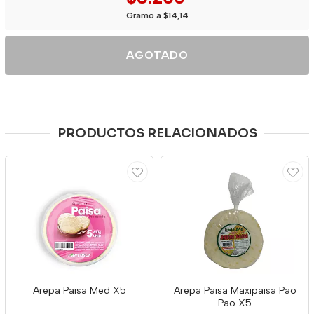
Gramo a $14,14
AGOTADO
PRODUCTOS RELACIONADOS
Arepa Paisa Med X5
Arepa Paisa Maxipaisa Pao
Pao X5