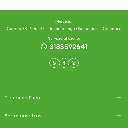
Mercasur
Carrera 33 #106-07 - Bucaramanga (Santander) - Colombia
Servicio al cliente
3183592641
Tienda en línea
Sobre nosotros