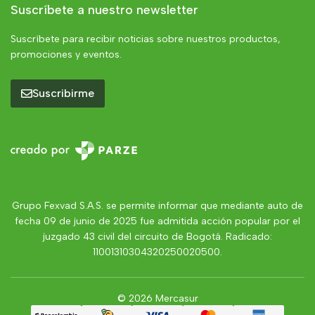
Suscríbete a nuestro newsletter
Suscríbete para recibir noticias sobre nuestros productos,
promociones y eventos.
Suscribirme
Grupo Fexvad S.A.S. se permite informar que mediante auto de
fecha 09 de junio de 2025 fue admitida acción popular por el
juzgado 43 civil del circuito de Bogotá. Radicado:
11001310304320250020500.
© 2026 Mercasur