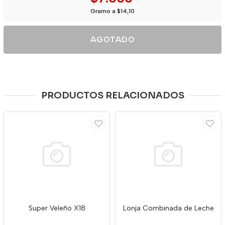
Gramo a $14,10
AGOTADO
PRODUCTOS RELACIONADOS
Super Veleño X18
Lonja Combinada de Leche