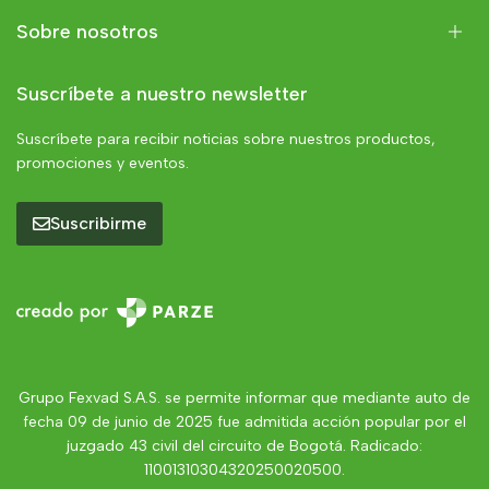
Sobre nosotros
Suscríbete a nuestro newsletter
Suscríbete para recibir noticias sobre nuestros productos,
promociones y eventos.
Suscribirme
Grupo Fexvad S.A.S. se permite informar que mediante auto de
fecha 09 de junio de 2025 fue admitida acción popular por el
juzgado 43 civil del circuito de Bogotá. Radicado:
11001310304320250020500.