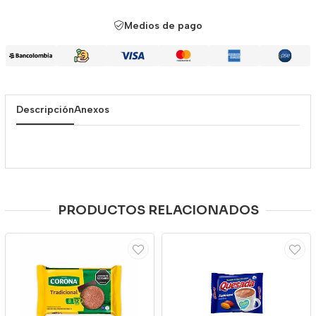
Medios de pago
Descripción
Anexos
PRODUCTOS RELACIONADOS