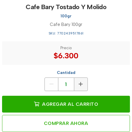
Cafe Bary Tostado Y Molido
100gr
Cafe Bary 100gr
SKU: 7702439517861
Precio
$6.300
Cantidad
AGREGAR AL CARRITO
COMPRAR AHORA