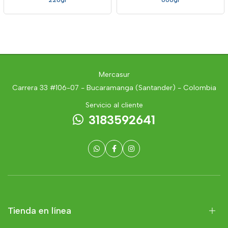
Mercasur
Carrera 33 #106-07 - Bucaramanga (Santander) - Colombia
Servicio al cliente
3183592641
Tienda en línea