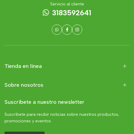
Servicio al cliente
3183592641
Tienda en línea
Sobre nosotros
Suscríbete a nuestro newsletter
Suscríbete para recibir noticias sobre nuestros productos,
promociones y eventos.