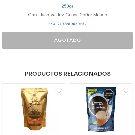
250gr
Café Juan Valdez Colina 250gr Molido
SKU: 7707280880287
AGOTADO
PRODUCTOS RELACIONADOS