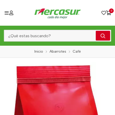
0
Inicio
Abarrotes
Café