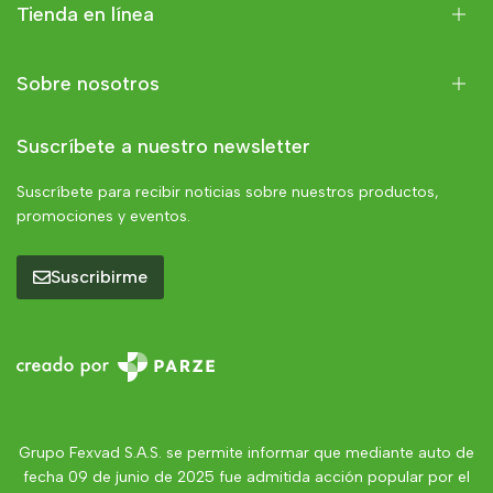
Tienda en línea
Sobre nosotros
Suscríbete a nuestro newsletter
Suscríbete para recibir noticias sobre nuestros productos,
promociones y eventos.
Suscribirme
Grupo Fexvad S.A.S. se permite informar que mediante auto de
fecha 09 de junio de 2025 fue admitida acción popular por el