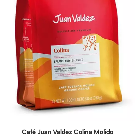
Café Juan Valdez Colina Molido