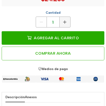
Cantidad
AGREGAR AL CARRITO
COMPRAR AHORA
Medios de pago
Descripción
Anexos