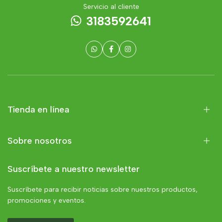
Servicio al cliente
3183592641
Tienda en línea
Sobre nosotros
Suscríbete a nuestro newsletter
Suscríbete para recibir noticias sobre nuestros productos,
promociones y eventos.