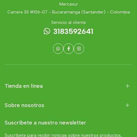
Mercasur
Carrera 33 #106-07 - Bucaramanga (Santander) - Colombia
Servicio al cliente
3183592641
Tienda en línea
Sobre nosotros
Suscríbete a nuestro newsletter
Suscríbete para recibir noticias sobre nuestros productos,