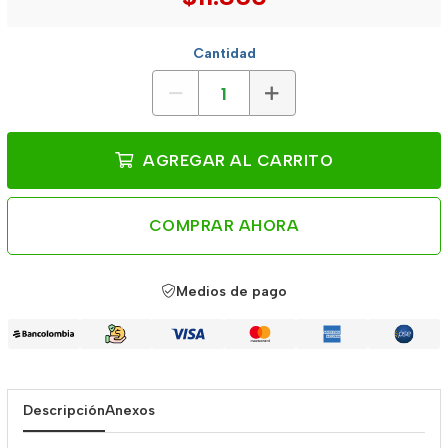
Cantidad
AGREGAR AL CARRITO
COMPRAR AHORA
Medios de pago
Descripción
Anexos