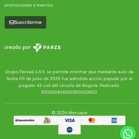
promociones y eventos.
Suscribirme
Grupo Fexvad S.A.S. se permite informar que mediante auto de
fecha 09 de junio de 2025 fue admitida acción popular por el
juzgado 43 civil del circuito de Bogotá. Radicado:
11001310304320250020500.
© 2026 Mercasur