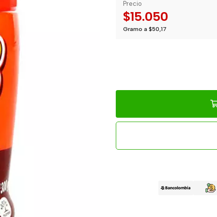
Precio
$15.050
Gramo a $50,17