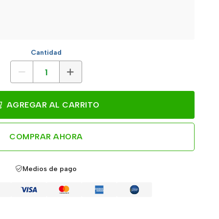
Cantidad
AGREGAR AL CARRITO
COMPRAR AHORA
Medios de pago