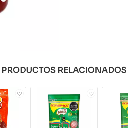
PRODUCTOS RELACIONADOS