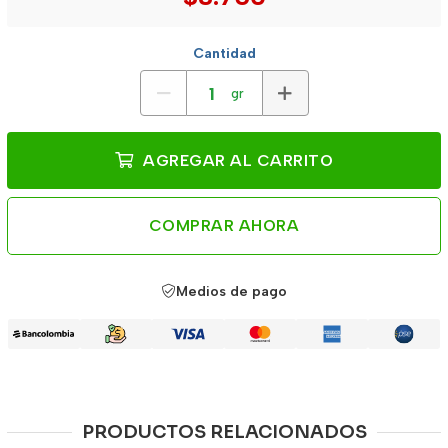
Cantidad
gr
AGREGAR AL CARRITO
COMPRAR AHORA
Medios de pago
PRODUCTOS RELACIONADOS