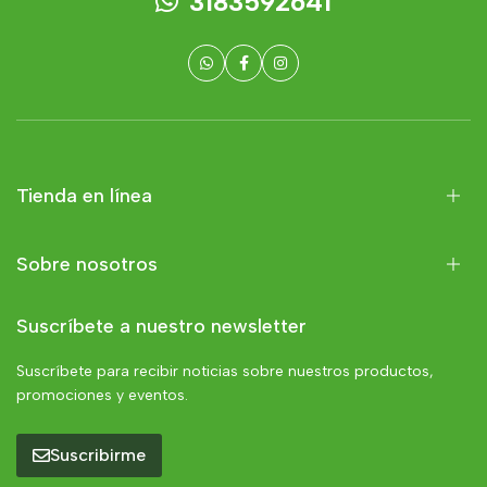
3183592641
Tienda en línea
Sobre nosotros
Suscríbete a nuestro newsletter
Suscríbete para recibir noticias sobre nuestros productos,
promociones y eventos.
Suscribirme