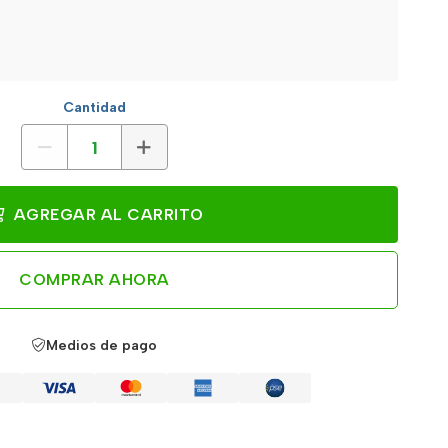
Cantidad
AGREGAR AL CARRITO
COMPRAR AHORA
Medios de pago