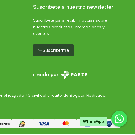
Suscríbete a nuestro newsletter
Suscríbete para recibir noticias sobre
nuestros productos, promociones y
eventos.
Suscribirme
el juzgado 43 civil del circuito de Bogotá. Radicado:
WhatsApp