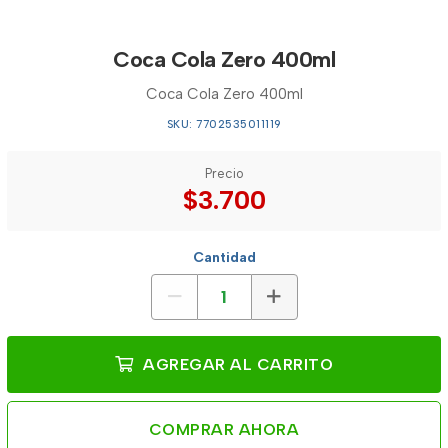
Coca Cola Zero 400ml
Coca Cola Zero 400ml
SKU: 7702535011119
Precio
$3.700
Cantidad
AGREGAR AL CARRITO
COMPRAR AHORA