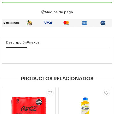
Medios de pago
Descripción
Anexos
PRODUCTOS RELACIONADOS