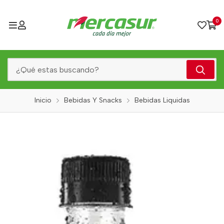
0
Inicio
Bebidas Y Snacks
Bebidas Liquidas