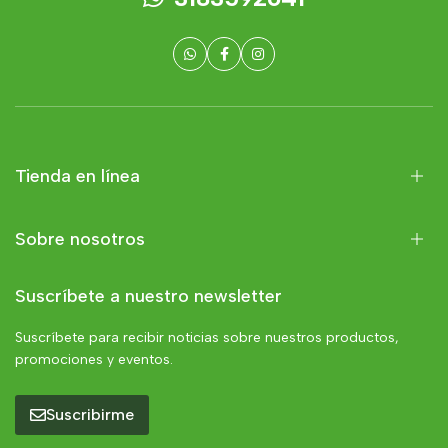
Tienda en línea
Sobre nosotros
Suscríbete a nuestro newsletter
Suscríbete para recibir noticias sobre nuestros productos,
promociones y eventos.
Suscribirme