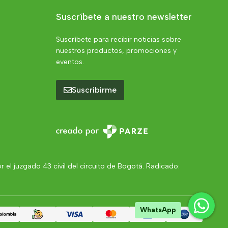
Suscríbete a nuestro newsletter
Suscríbete para recibir noticias sobre
nuestros productos, promociones y
eventos.
Suscribirme
el juzgado 43 civil del circuito de Bogotá. Radicado:
WhatsApp