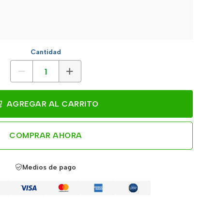
Cantidad
AGREGAR AL CARRITO
COMPRAR AHORA
Medios de pago