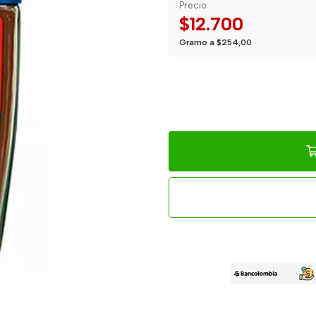
Precio
$12.700
Gramo a $254,00