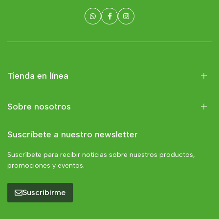
Tienda en línea
Sobre nosotros
Suscríbete a nuestro newsletter
Suscríbete para recibir noticias sobre nuestros productos,
promociones y eventos.
Suscribirme