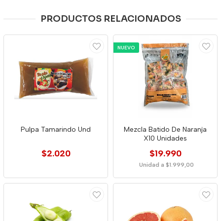
PRODUCTOS RELACIONADOS
NUEVO
Pulpa Tamarindo Und
Mezcla Batido De Naranja
X10 Unidades
$2.020
$19.990
Unidad a $1.999,00