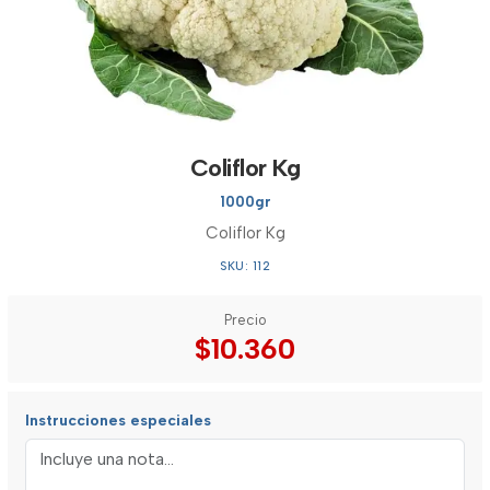
Coliflor Kg
1000gr
Coliflor Kg
SKU: 112
Precio
$10.360
Instrucciones especiales