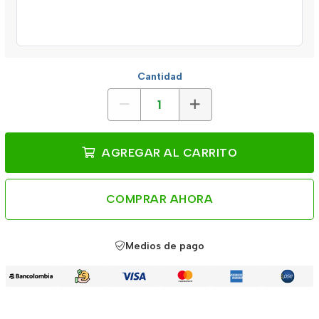
Cantidad
AGREGAR AL CARRITO
COMPRAR AHORA
Medios de pago