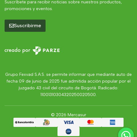
Suscríbete para recibir noticias sobre nuestros productos,
promociones y eventos.
Suscribirme
Grupo Fexvad S.A.S. se permite informar que mediante auto de
fecha 09 de junio de 2025 fue admitida acción popular por el
juzgado 43 civil del circuito de Bogotá. Radicado:
11001310304320250020500.
© 2026 Mercasur