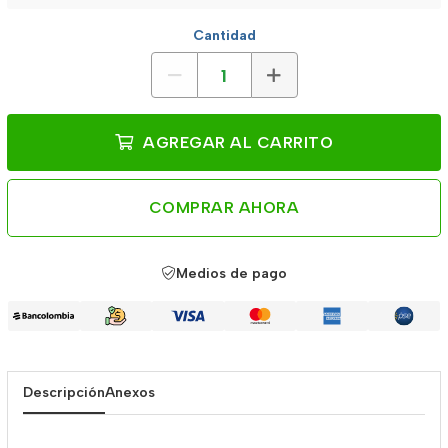
Cantidad
AGREGAR AL CARRITO
COMPRAR AHORA
Medios de pago
Descripción
Anexos