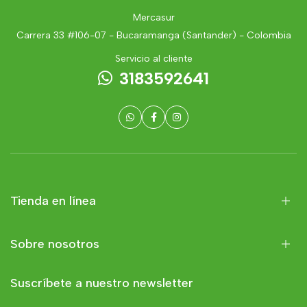
Mercasur
Carrera 33 #106-07 - Bucaramanga (Santander) - Colombia
Servicio al cliente
3183592641
Tienda en línea
Sobre nosotros
Suscríbete a nuestro newsletter