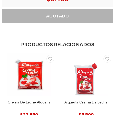
AGOTADO
PRODUCTOS RELACIONADOS
Crema De Leche Alqueria
Alquería Crema De Leche
$22.850
$5.500