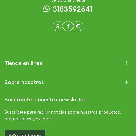
Servicio al cliente
3183592641
Tienda en línea
Sobre nosotros
Suscríbete a nuestro newsletter
Suscríbete para recibir noticias sobre nuestros productos,
promociones y eventos.
Suscribirme