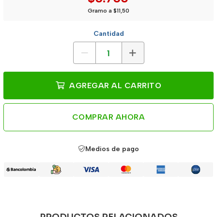
Gramo a $11,50
Cantidad
AGREGAR AL CARRITO
COMPRAR AHORA
Medios de pago