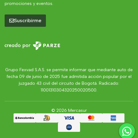
promociones y eventos.
Suscribirme
Grupo Fexvad S.A.S. se permite informar que mediante auto de
fecha 09 de junio de 2025 fue admitida acción popular por el
juzgado 43 civil del circuito de Bogotá. Radicado:
11001310304320250020500.
© 2026 Mercasur