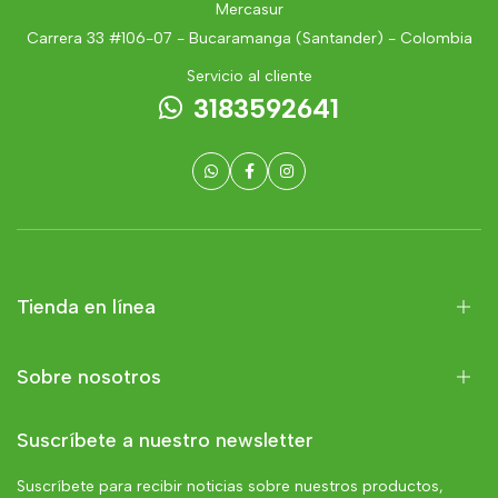
Mercasur
Carrera 33 #106-07 - Bucaramanga (Santander) - Colombia
Servicio al cliente
3183592641
Tienda en línea
Sobre nosotros
Suscríbete a nuestro newsletter
Suscríbete para recibir noticias sobre nuestros productos,