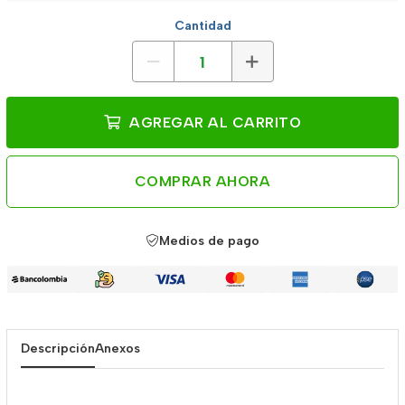
Cantidad
AGREGAR AL CARRITO
COMPRAR AHORA
Medios de pago
Descripción
Anexos