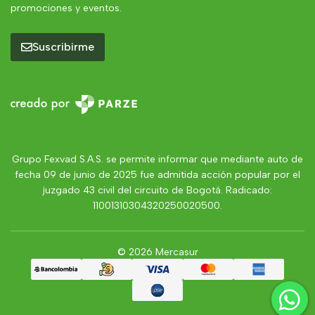
promociones y eventos.
Suscribirme
Grupo Fexvad S.A.S. se permite informar que mediante auto de
fecha 09 de junio de 2025 fue admitida acción popular por el
juzgado 43 civil del circuito de Bogotá. Radicado:
11001310304320250020500.
© 2026 Mercasur