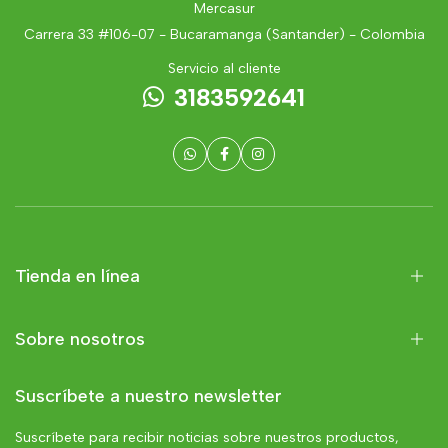
Mercasur
Carrera 33 #106-07 - Bucaramanga (Santander) - Colombia
Servicio al cliente
3183592641
Tienda en línea
Sobre nosotros
Suscríbete a nuestro newsletter
Suscríbete para recibir noticias sobre nuestros productos,