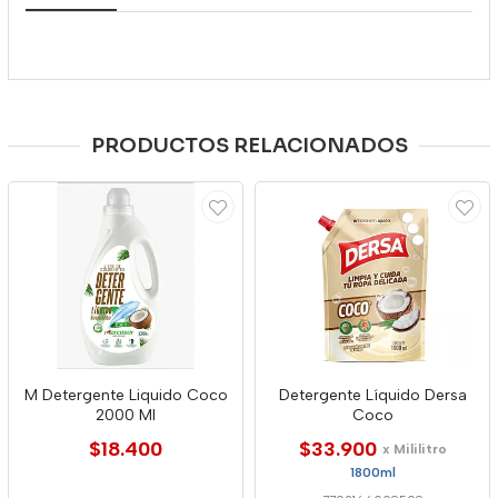
PRODUCTOS RELACIONADOS
M Detergente Liquido Coco
Detergente Líquido Dersa
2000 Ml
Coco
$18.400
$33.900
x Mililitro
1800ml