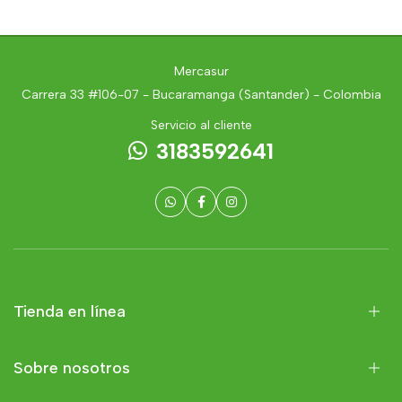
Mercasur
Carrera 33 #106-07 - Bucaramanga (Santander) - Colombia
Servicio al cliente
3183592641
Tienda en línea
Sobre nosotros