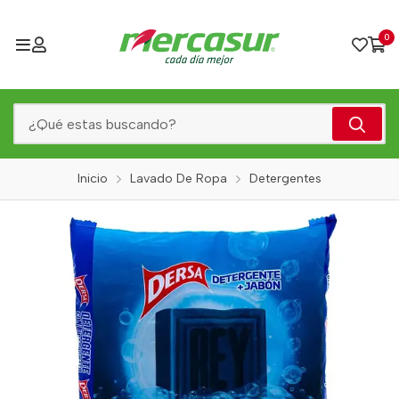
0
Inicio
Lavado De Ropa
Detergentes