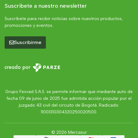
Suscríbete a nuestro newsletter
Suscríbete para recibir noticias sobre nuestros productos,
promociones y eventos.
Suscribirme
Grupo Fexvad S.A.S. se permite informar que mediante auto de
fecha 09 de junio de 2025 fue admitida acción popular por el
juzgado 43 civil del circuito de Bogotá. Radicado:
11001310304320250020500.
© 2026 Mercasur