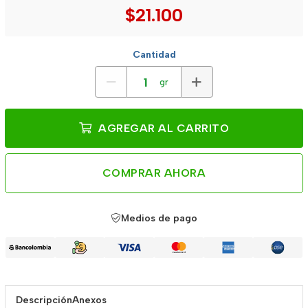
$21.100
Cantidad
gr
AGREGAR AL CARRITO
COMPRAR AHORA
Medios de pago
Descripción
Anexos