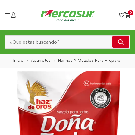
0
Inicio
Abarrotes
Harinas Y Mezclas Para Preparar