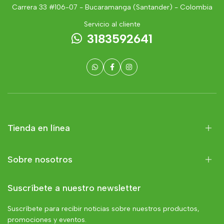
Carrera 33 #106-07 - Bucaramanga (Santander) - Colombia
Servicio al cliente
3183592641
Tienda en línea
Sobre nosotros
Suscríbete a nuestro newsletter
Suscríbete para recibir noticias sobre nuestros productos,
promociones y eventos.