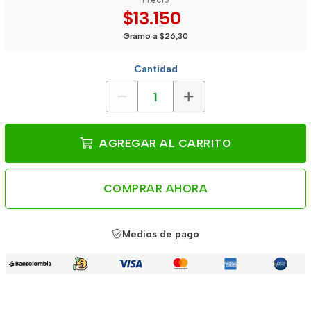
$13.150
Gramo a $26,30
Cantidad
AGREGAR AL CARRITO
COMPRAR AHORA
Medios de pago