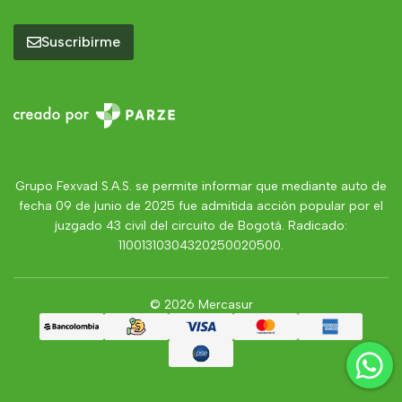
Suscribirme
Grupo Fexvad S.A.S. se permite informar que mediante auto de
fecha 09 de junio de 2025 fue admitida acción popular por el
juzgado 43 civil del circuito de Bogotá. Radicado:
11001310304320250020500.
© 2026 Mercasur