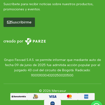
Suscríbete para recibir noticias sobre nuestros productos,
promociones y eventos.
Suscribirme
Grupo Fexvad S.A.S. se permite informar que mediante auto de
fecha 09 de junio de 2025 fue admitida acción popular por el
juzgado 43 civil del circuito de Bogotá. Radicado:
11001310304320250020500.
© 2026 Mercasur