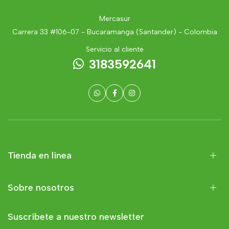
Mercasur
Carrera 33 #106-07 - Bucaramanga (Santander) - Colombia
Servicio al cliente
3183592641
Tienda en línea
Sobre nosotros
Suscríbete a nuestro newsletter