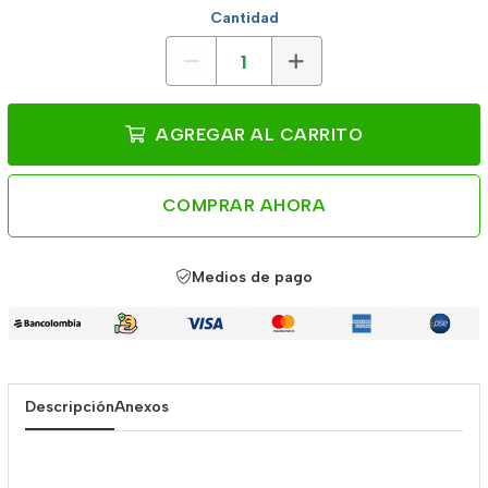
Cantidad
AGREGAR AL CARRITO
COMPRAR AHORA
Medios de pago
Descripción
Anexos