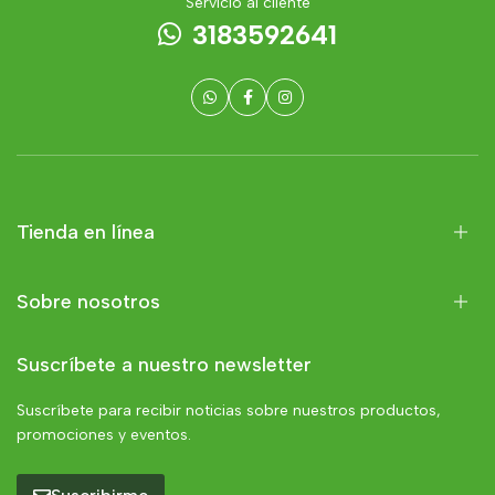
Servicio al cliente
3183592641
Tienda en línea
Sobre nosotros
Suscríbete a nuestro newsletter
Suscríbete para recibir noticias sobre nuestros productos,
promociones y eventos.