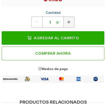
Cantidad
gr
AGREGAR AL CARRITO
COMPRAR AHORA
Medios de pago
PRODUCTOS RELACIONADOS