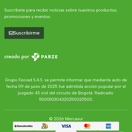
Suscríbete para recibir noticias sobre nuestros productos,
promociones y eventos.
Suscribirme
Grupo Fexvad S.A.S. se permite informar que mediante auto de
fecha 09 de junio de 2025 fue admitida acción popular por el
juzgado 43 civil del circuito de Bogotá. Radicado:
11001310304320250020500.
© 2026 Mercasur