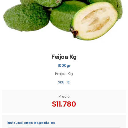
Feijoa Kg
1000gr
Feijoa Kg
SKU: 12
Precio
$11.780
Instrucciones especiales