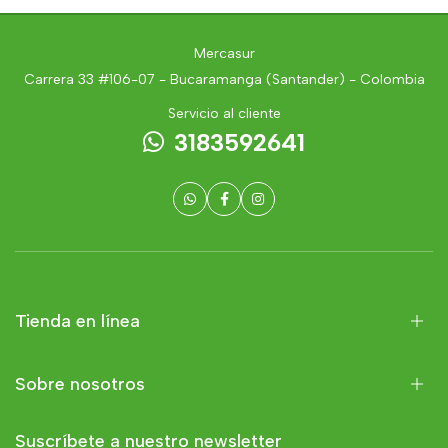
Mercasur
Carrera 33 #106-07 - Bucaramanga (Santander) - Colombia
Servicio al cliente
3183592641
Tienda en línea
Sobre nosotros
Suscríbete a nuestro newsletter