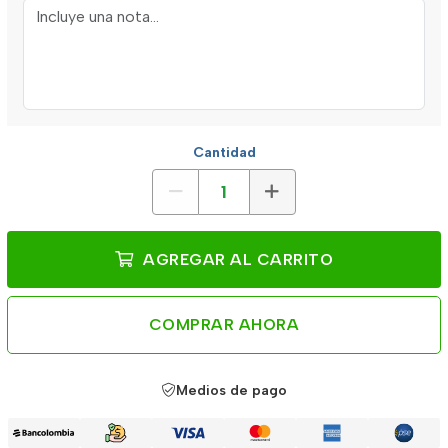
Cantidad
AGREGAR AL CARRITO
COMPRAR AHORA
Medios de pago