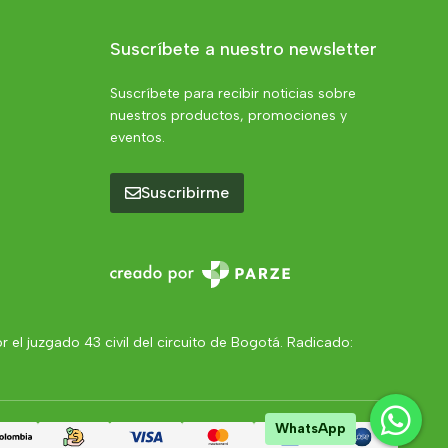
Suscríbete a nuestro newsletter
Suscríbete para recibir noticias sobre
nuestros productos, promociones y
eventos.
Suscribirme
el juzgado 43 civil del circuito de Bogotá. Radicado:
WhatsApp