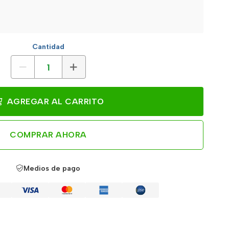
Cantidad
AGREGAR AL CARRITO
COMPRAR AHORA
Medios de pago