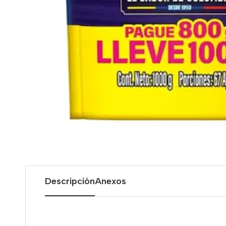
Descripción
Anexos