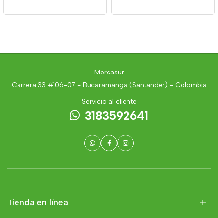
Mercasur
Carrera 33 #106-07 - Bucaramanga (Santander) - Colombia
Servicio al cliente
3183592641
Tienda en línea