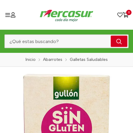
0
Inicio
Abarrotes
Galletas Saludables