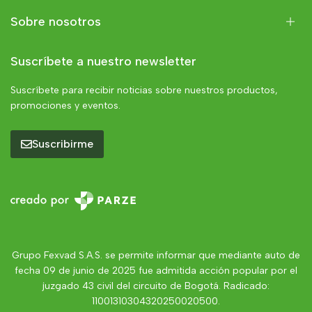
Sobre nosotros
Suscríbete a nuestro newsletter
Suscríbete para recibir noticias sobre nuestros productos,
promociones y eventos.
Suscribirme
Grupo Fexvad S.A.S. se permite informar que mediante auto de
fecha 09 de junio de 2025 fue admitida acción popular por el
juzgado 43 civil del circuito de Bogotá. Radicado:
11001310304320250020500.