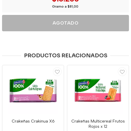
Gramo a $81,00
AGOTADO
PRODUCTOS RELACIONADOS
Crakeñas Crakinua X6
Crakeñas Multicereal Frutos
Rojos x 12