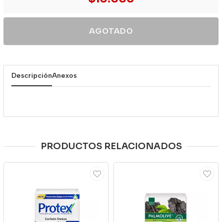
AGOTADO
Descripción
Anexos
PRODUCTOS RELACIONADOS