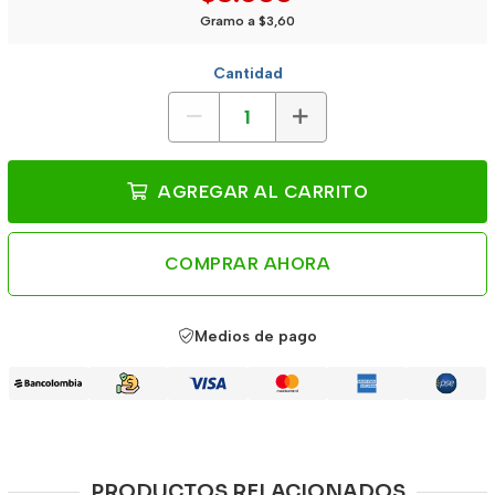
Gramo a $3,60
Cantidad
AGREGAR AL CARRITO
COMPRAR AHORA
Medios de pago
PRODUCTOS RELACIONADOS