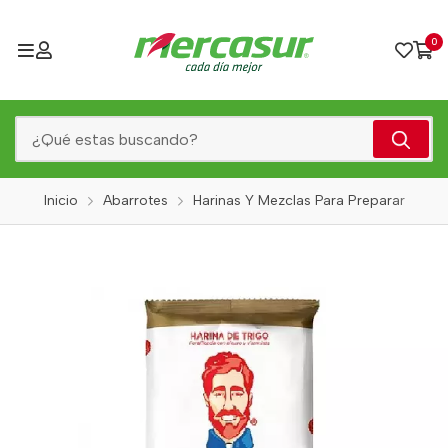
0
Inicio
Abarrotes
Harinas Y Mezclas Para Preparar