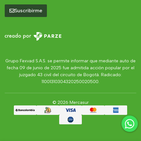
Suscribirme
Grupo Fexvad S.A.S. se permite informar que mediante auto de
fecha 09 de junio de 2025 fue admitida acción popular por el
juzgado 43 civil del circuito de Bogotá. Radicado:
11001310304320250020500.
© 2026 Mercasur