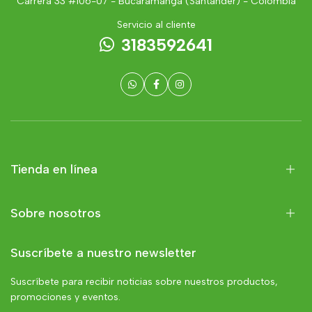
Carrera 33 #106-07 - Bucaramanga (Santander) - Colombia
Servicio al cliente
3183592641
Tienda en línea
Sobre nosotros
Suscríbete a nuestro newsletter
Suscríbete para recibir noticias sobre nuestros productos,
promociones y eventos.