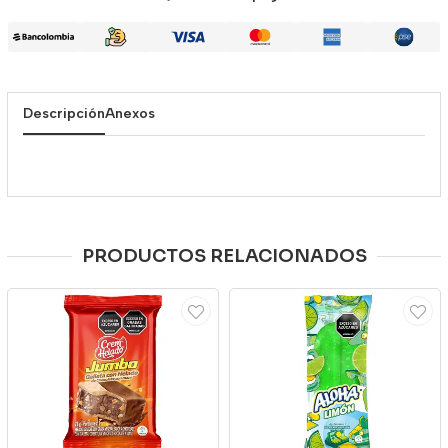
Descripción
Anexos
PRODUCTOS RELACIONADOS