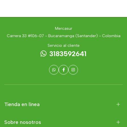
Mercasur
Carrera 33 #106-07 - Bucaramanga (Santander) - Colombia
Servicio al cliente
3183592641
Tienda en línea
Sobre nosotros