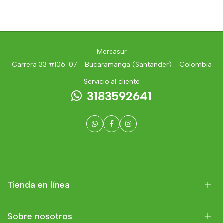
Mercasur
Carrera 33 #106-07 - Bucaramanga (Santander) - Colombia
Servicio al cliente
3183592641
Tienda en línea
Sobre nosotros