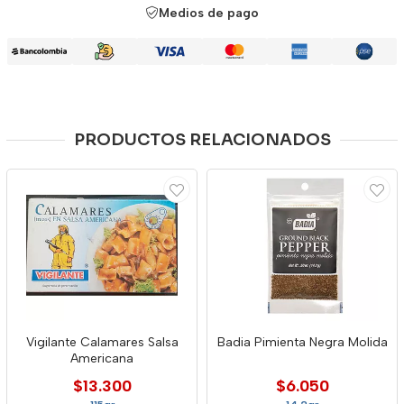
Medios de pago
PRODUCTOS RELACIONADOS
Vigilante Calamares Salsa
Badia Pimienta Negra Molida
Americana
$13.300
$6.050