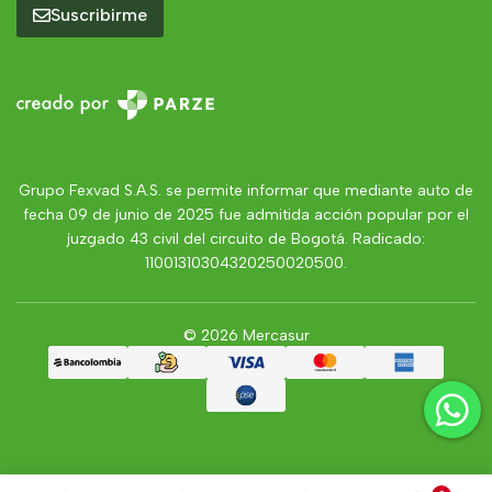
Suscribirme
Grupo Fexvad S.A.S. se permite informar que mediante auto de
fecha 09 de junio de 2025 fue admitida acción popular por el
juzgado 43 civil del circuito de Bogotá. Radicado:
11001310304320250020500.
© 2026 Mercasur