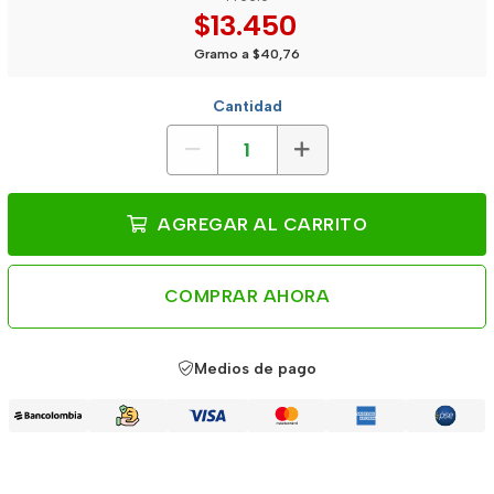
$13.450
Gramo a $40,76
Cantidad
AGREGAR AL CARRITO
COMPRAR AHORA
Medios de pago