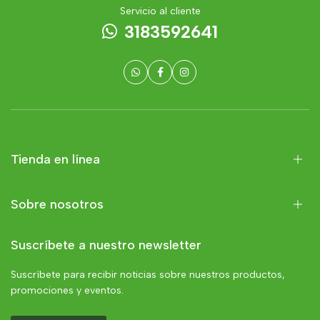
Servicio al cliente
3183592641
Tienda en línea
Sobre nosotros
Suscríbete a nuestro newsletter
Suscríbete para recibir noticias sobre nuestros productos,
promociones y eventos.