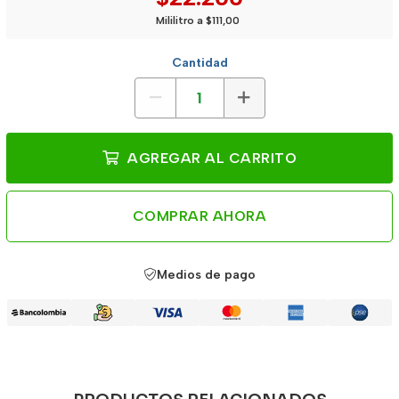
Mililitro a $111,00
Cantidad
AGREGAR AL CARRITO
COMPRAR AHORA
Medios de pago