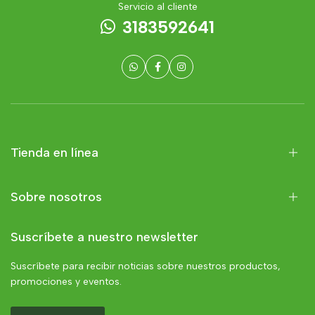
Servicio al cliente
3183592641
Tienda en línea
Sobre nosotros
Suscríbete a nuestro newsletter
Suscríbete para recibir noticias sobre nuestros productos,
promociones y eventos.