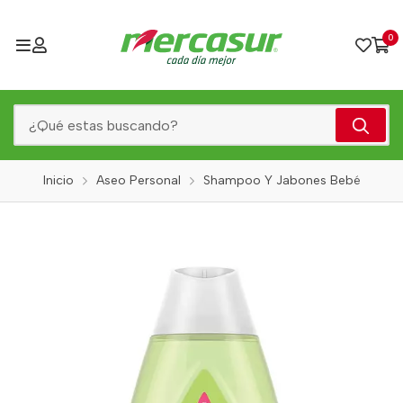
0
Inicio
Aseo Personal
Shampoo Y Jabones Bebé