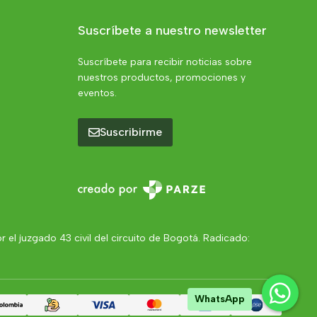
Suscríbete a nuestro newsletter
Suscríbete para recibir noticias sobre
nuestros productos, promociones y
eventos.
Suscribirme
el juzgado 43 civil del circuito de Bogotá. Radicado:
WhatsApp