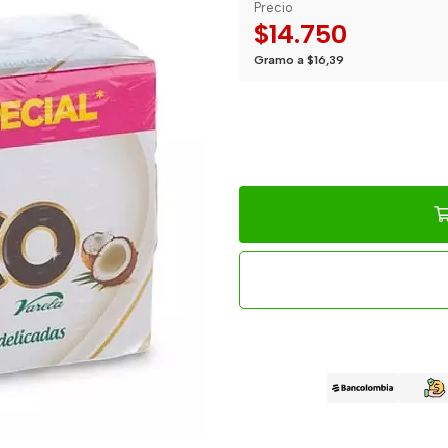
Precio
$14.750
Gramo a $16,39