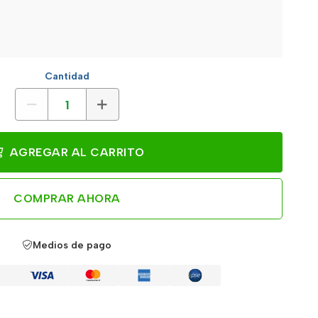
Cantidad
AGREGAR AL CARRITO
COMPRAR AHORA
Medios de pago