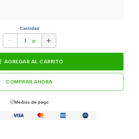
Cantidad
gr
AGREGAR AL CARRITO
COMPRAR AHORA
Medios de pago