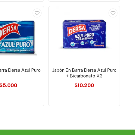
rra Dersa Azul Puro
Jabón En Barra Dersa Azul Puro
+ Bicarbonato X3
$5.000
$10.200