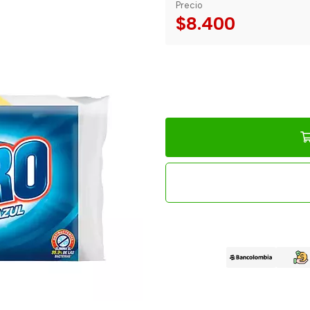
Precio
$8.400