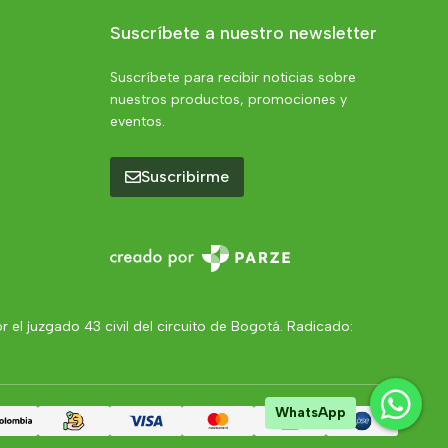
Suscríbete a nuestro newsletter
Suscríbete para recibir noticias sobre
nuestros productos, promociones y
eventos.
Suscribirme
el juzgado 43 civil del circuito de Bogotá. Radicado:
WhatsApp