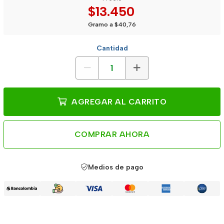
$13.450
Gramo a $40,76
Cantidad
AGREGAR AL CARRITO
COMPRAR AHORA
Medios de pago