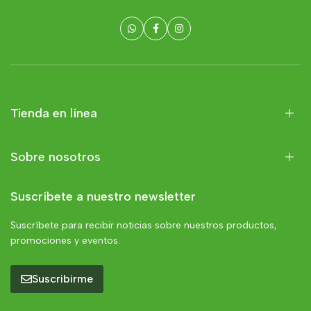
Tienda en línea
Sobre nosotros
Suscríbete a nuestro newsletter
Suscríbete para recibir noticias sobre nuestros productos,
promociones y eventos.
Suscribirme