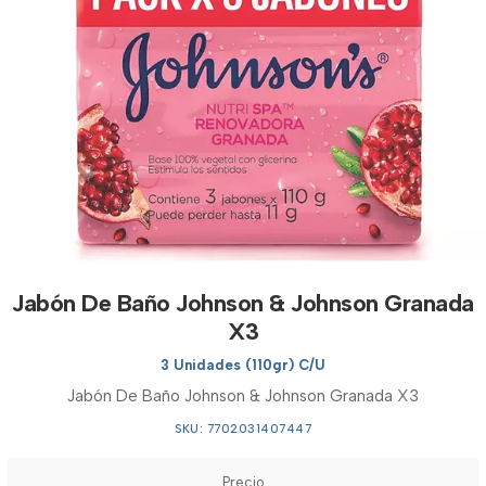
Jabón De Baño Johnson & Johnson Granada
X3
3 Unidades (110gr) C/U
Jabón De Baño Johnson & Johnson Granada X3
SKU: 7702031407447
Precio