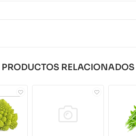
PRODUCTOS RELACIONADOS