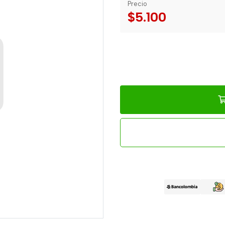
Precio
$5.100