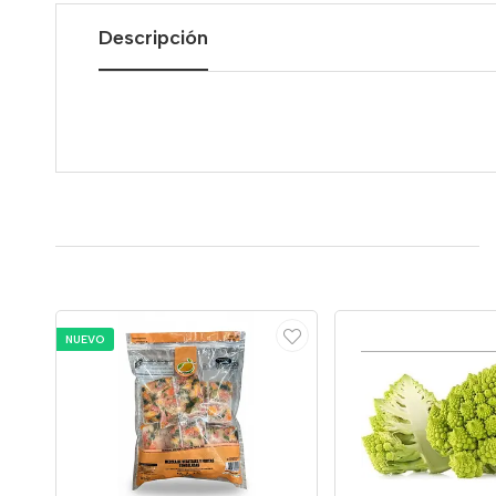
Descripción
NUEVO