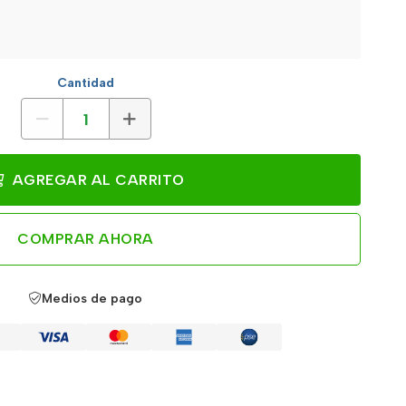
Cantidad
AGREGAR AL CARRITO
COMPRAR AHORA
Medios de pago