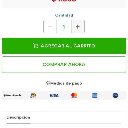
Cantidad
AGREGAR AL CARRITO
COMPRAR AHORA
Medios de pago
Descripción