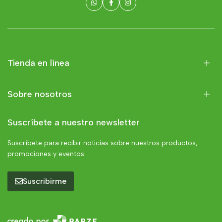
Tienda en línea
Sobre nosotros
Suscríbete a nuestro newsletter
Suscríbete para recibir noticias sobre nuestros productos,
promociones y eventos.
Suscribirme