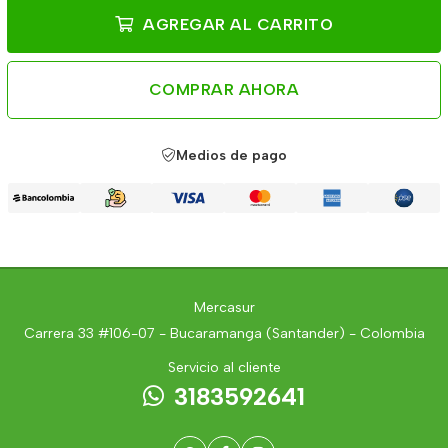
AGREGAR AL CARRITO
COMPRAR AHORA
Medios de pago
Mercasur
Carrera 33 #106-07 - Bucaramanga (Santander) - Colombia
Servicio al cliente
3183592641