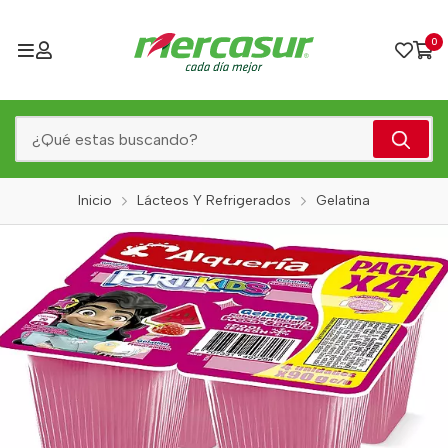
0
Inicio
Lácteos Y Refrigerados
Gelatina