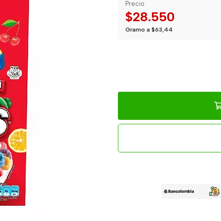
Precio
$28.550
Gramo a $63,44