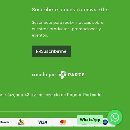
Suscríbete a nuestro newsletter
Suscríbete para recibir noticias sobre
nuestros productos, promociones y
eventos.
Suscribirme
el juzgado 43 civil del circuito de Bogotá. Radicado:
WhatsApp