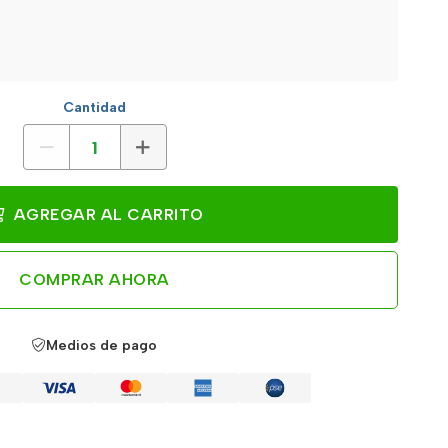
Cantidad
AGREGAR AL CARRITO
COMPRAR AHORA
Medios de pago