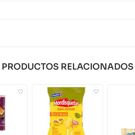
PRODUCTOS RELACIONADOS