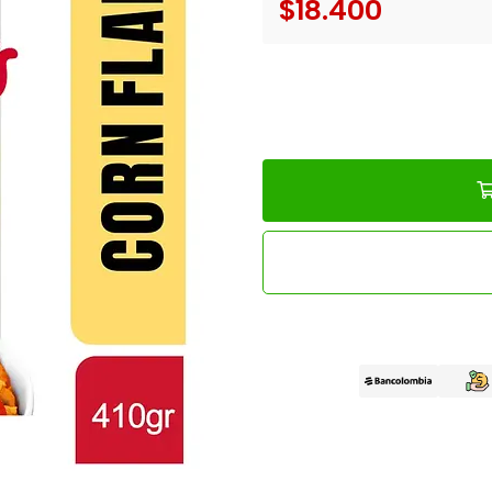
$18.400