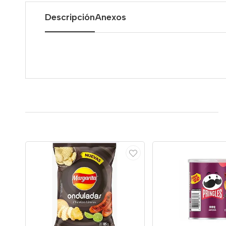
Descripción
Anexos