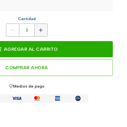
Cantidad
AGREGAR AL CARRITO
COMPRAR AHORA
Medios de pago