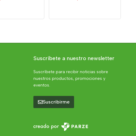
Suscríbete a nuestro newsletter
Suscríbete para recibir noticias sobre
nuestros productos, promociones y
eventos.
Suscribirme