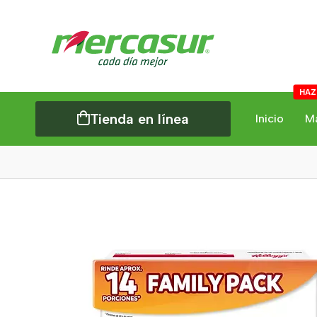
HAZ
Tienda en línea
Inicio
M