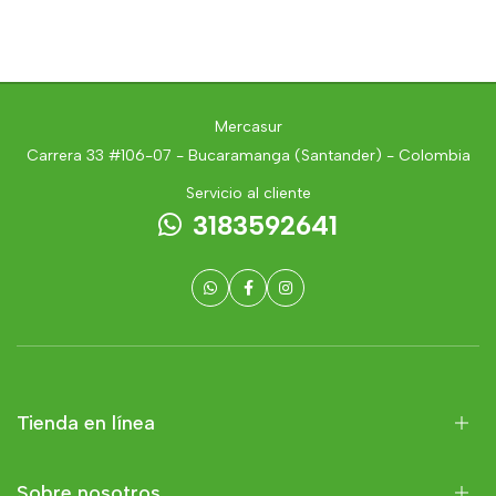
Mercasur
Carrera 33 #106-07 - Bucaramanga (Santander) - Colombia
Servicio al cliente
3183592641
Tienda en línea
Sobre nosotros