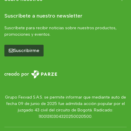
Suscríbete a nuestro newsletter
Suscríbete para recibir noticias sobre nuestros productos,
promociones y eventos.
Suscribirme
Grupo Fexvad S.A.S. se permite informar que mediante auto de
fecha 09 de junio de 2025 fue admitida acción popular por el
juzgado 43 civil del circuito de Bogotá. Radicado:
11001310304320250020500.