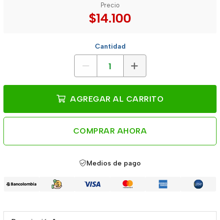
Precio
$14.100
Cantidad
AGREGAR AL CARRITO
COMPRAR AHORA
Medios de pago