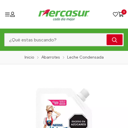
0
Inicio
Abarrotes
Leche Condensada