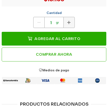
Cantidad
gr
AGREGAR AL CARRITO
COMPRAR AHORA
Medios de pago
PRODUCTOS RELACIONADOS