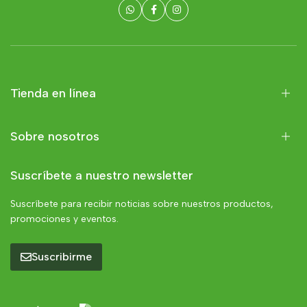
Tienda en línea
Sobre nosotros
Suscríbete a nuestro newsletter
Suscríbete para recibir noticias sobre nuestros productos,
promociones y eventos.
Suscribirme