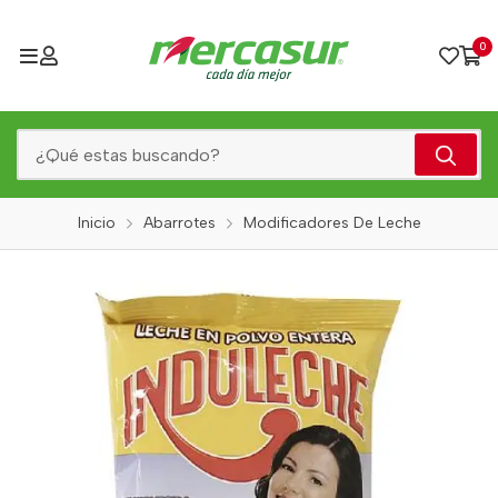
0
Inicio
Abarrotes
Modificadores De Leche