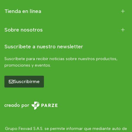
Tienda en línea
Sobre nosotros
Suscríbete a nuestro newsletter
Suscríbete para recibir noticias sobre nuestros productos,
promociones y eventos.
Suscribirme
Grupo Fexvad S.A.S. se permite informar que mediante auto de