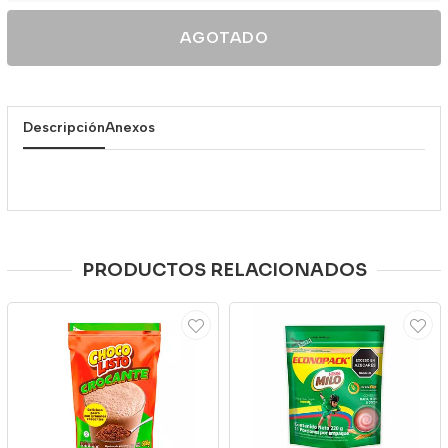
AGOTADO
Descripción
Anexos
PRODUCTOS RELACIONADOS